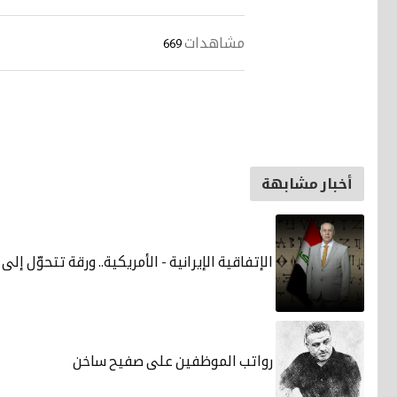
مشاهدات
669
أخبار مشابهة
الإتفاقية الإيرانية - الأمريكية.. ورقة تتحوّل إ
رواتب الموظفين على صفيح ساخن