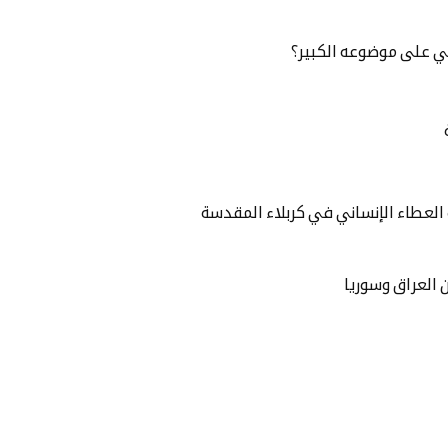
بي على موضوعه الكبير؟
العطاء الإنساني في كربلاء المقدسة
ن العراق وسوريا