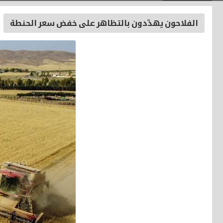
الفلاحون يهدّدون بالتظاهر على خفض سعر الحنطة