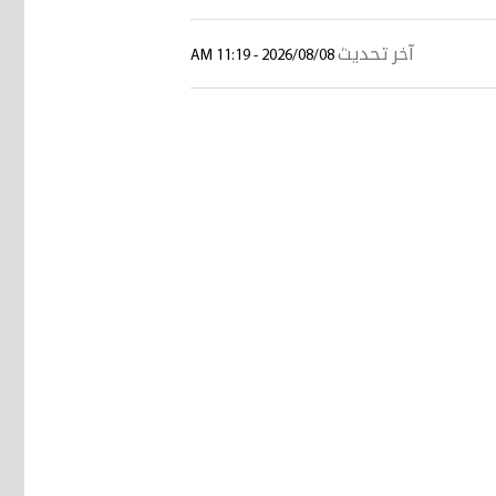
آخر تحديث
2026/08/08 - 11:19 AM