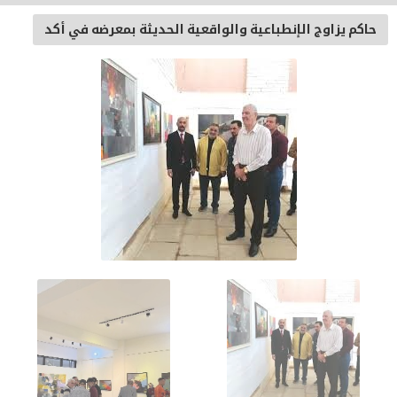
حاكم يزاوج الإنطباعية والواقعية الحديثة بمعرضه في أكد