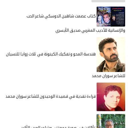
كتاب عصمت شاهين الدوسكي شاعر الحب
والإنسانية للأديب المغربي صديق الأيسري
هندسة المحو وتفكيك الكينونة في ثلاث زوايا للنسيان
للشاعر سوران محمد
قراءة نقدية في قصيدة الوحيدون للشاعر سوران محمد