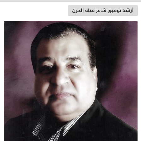
أرشد توفيق شاعر قتله الحزن