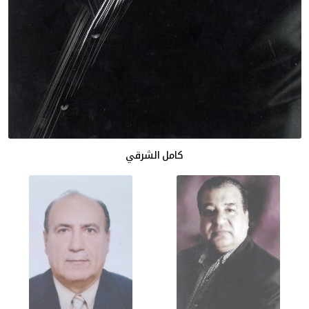
كامل الشرقي