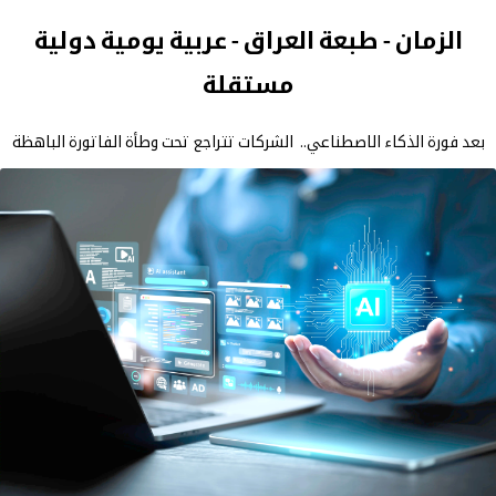
الزمان - طبعة العراق - عربية يومية دولية
مستقلة
بعد فورة الذكاء الاصطناعي.. الشركات تتراجع تحت وطأة الفاتورة الباهظة