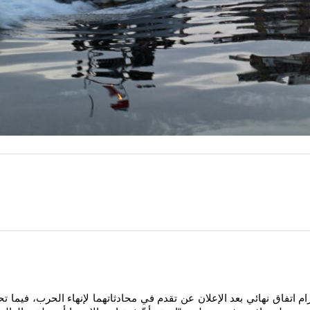
ام اتفاق نهائي بعد الإعلان عن تقدم في محادثاتهما لإنهاء الحرب، فيما 