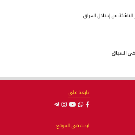
الناشئة من إحتلال العراق
في السياق
تابعنا على
ابحث في الموقع