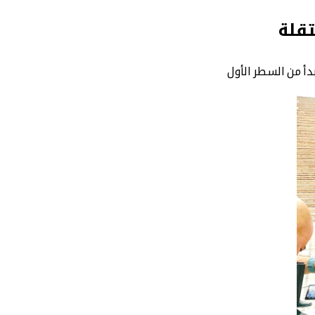
تقلة
دأ من السطر الأول