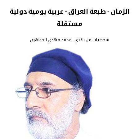
الزمان - طبعة العراق - عربية يومية دولية
مستقلة
شخصيات من بلادي.. محمد مهدي الجواهري