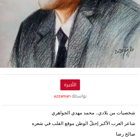
الأخيرة
بواسطة
azzaman
شخصيات من بلادي.. محمد مهدي الجواهري
شاعر العرب الأكبر إحتلّ الوطن موقع القلب في شعره
صالح رضا