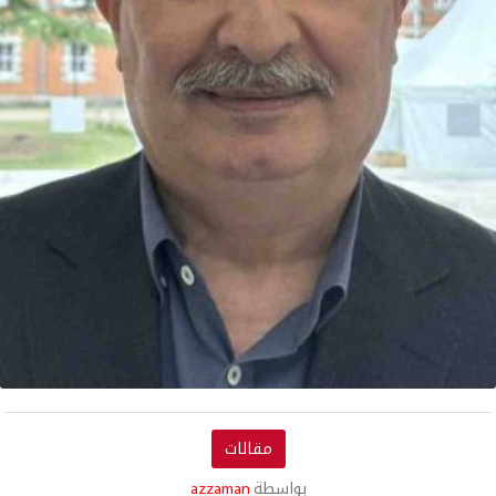
مقالات
بواسطة
azzaman