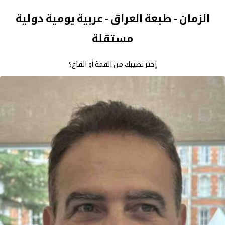
الزمان - طبعة العراق - عربية يومية دولية
مستقلة
إختر نصيبك من القمة أو القاع؟