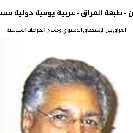
ن - طبعة العراق - عربية يومية دولية مس
العراق بين الإستحقاق الدستوري ومسرح الصراعات السياسية