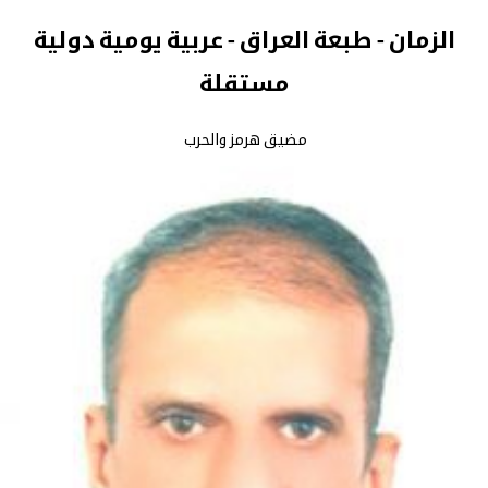
الزمان - طبعة العراق - عربية يومية دولية
مستقلة
مضيق هرمز والحرب