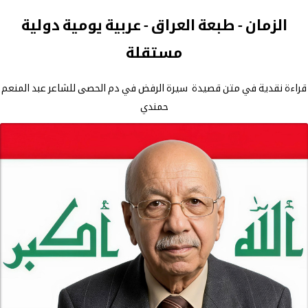
الزمان - طبعة العراق - عربية يومية دولية
مستقلة
قراءة نقدية في متن قصيدة سيرة الرفض في دم الحصى للشاعر عبد المنعم
حمندي