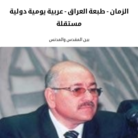
الزمان - طبعة العراق - عربية يومية دولية
مستقلة
بين المقدس والمدنس