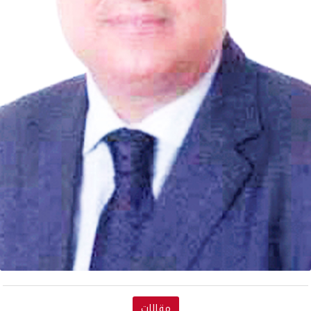
مقالات