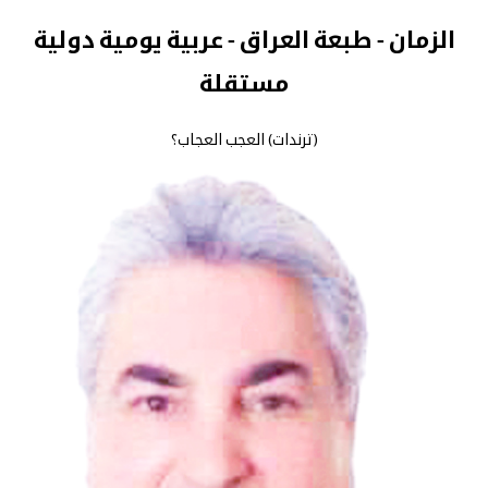
الزمان - طبعة العراق - عربية يومية دولية
مستقلة
(ترندات) العجب العجاب؟