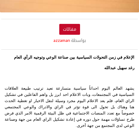
مقالات
بواسطة
azzaman
الإعلام في زمن التحولات السياسية بين صناعة الوعي وتوجيه الرأي العام
رغد سهيل عبدالله
يشهد العالم اليوم احداثاً سياسية متسارعة تعيد ترتيب طبيعة العلاقات
السياسية في المجتمعات، وبات الاعلام احد ابرز بل واهم الفاعلين في تشكيل
الراي العام، فلم يعد الاعلام اليوم مجرد وسيلة لنقل الاخبار او تغطية الحدث
هنا وهناك بل تحول الى قوة تؤثر في الراي والادراك والوعي المجتمعي
خصوصاً مع تعدد المنصات الاجتماعية في ظل البيئة الرقمية الامر الذي فرض
طرح تساؤلات مهمة حول دوره في إعادة تشكيل الراي العام من جهة وصناعة
الوعي لدى المجتمع من جهة أخرى.