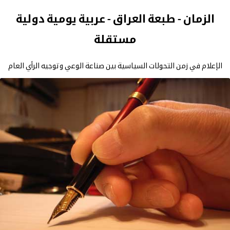
الزمان - طبعة العراق - عربية يومية دولية
مستقلة
الإعلام في زمن التحولات السياسية بين صناعة الوعي وتوجيه الرأي العام