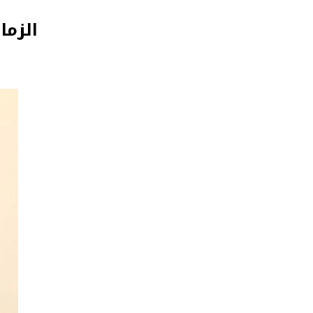
الزما