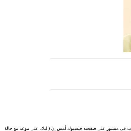
قد كتب في منشور على صفحته فيسبوك أمس إن (البلاد على موعد مع حالة