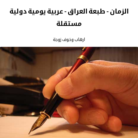
الزمان - طبعة العراق - عربية يومية دولية
مستقلة
ارهاب وخوف زوجة