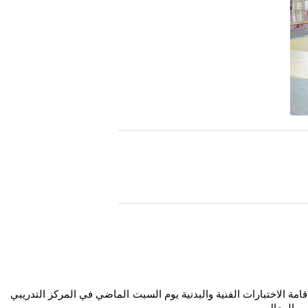
ة الاختبارات الفنية والبدنية يوم السبت الماضي في المركز التدريبي
ي والمعال