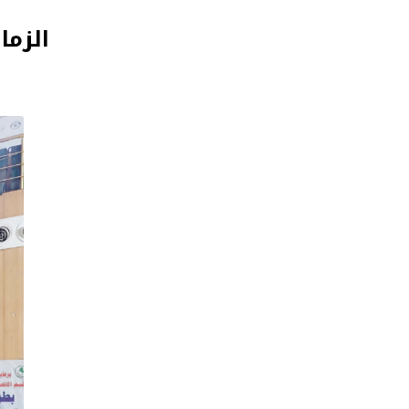
الزما