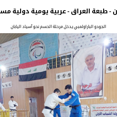
ن - طبعة العراق - عربية يومية دولية مس
الجودو الباراولمبي يدخل مرحلة الحسم نحو آسياد اليابان