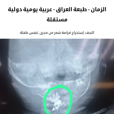
الزمان - طبعة العراق - عربية يومية دولية
مستقلة
النجف: إستخراج قراصة شعر من مجرى تنفس طفلة