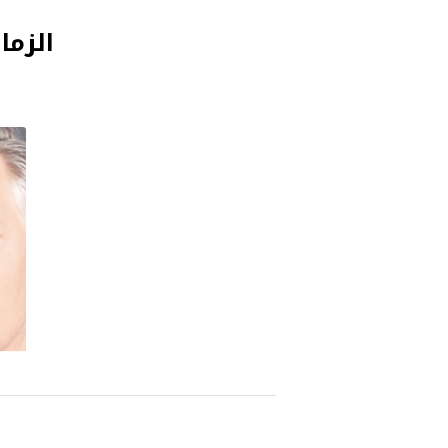
الزما