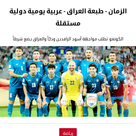
الزمان - طبعة العراق - عربية يومية دولية
مستقلة
الكونغو تطلب مواجهة أسود الرافدين وديّاً والعراق يضع شرطاً
رياضة