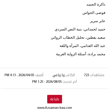
ذاكرة الجسد
فوضى الحواس
عابر سرير
حميد لحمداني، بنية النص السردي
سعيد يقطين، تحليل الخطاب الروائي
عبد الله الغذامي، المرأة واللغة
محمد برادة، أسئلة الرواية العربية
مشاهدات
723
الكاتب
ربا رباعي
أضيف
2026/04/05 - 4:13 PM
آخر تحديث
2026/08/05 - 1:25 PM
طباعة
www.Azzaman-Iraq.com