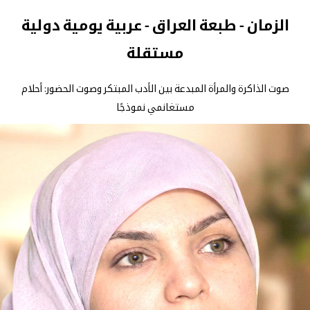
الزمان - طبعة العراق - عربية يومية دولية
مستقلة
صوت الذاكرة والمرأة المبدعة بين الأدب المبتكر وصوت الحضور: أحلام
مستغانمي نموذجًا