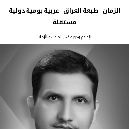
الزمان - طبعة العراق - عربية يومية دولية
مستقلة
الإعلام ودوره في الحروب والأزمات