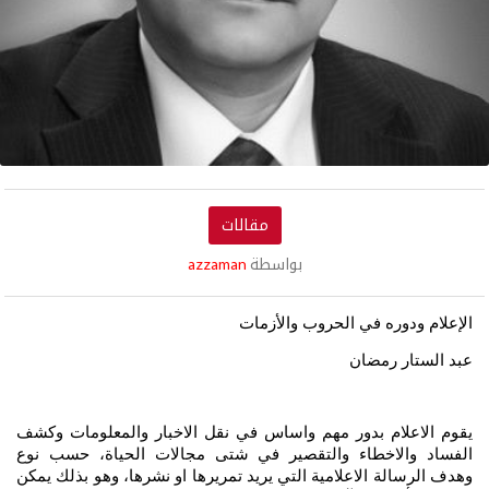
مقالات
بواسطة
azzaman
الإعلام ودوره في الحروب والأزمات
عبد الستار رمضان
يقوم الاعلام بدور مهم واساس في نقل الاخبار والمعلومات وكشف
الفساد والاخطاء والتقصير في شتى مجالات الحياة، حسب نوع
وهدف الرسالة الاعلامية التي يريد تمريرها او نشرها، وهو بذلك يمكن