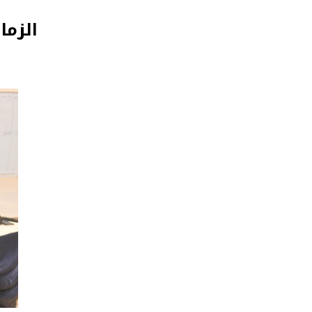
الزما