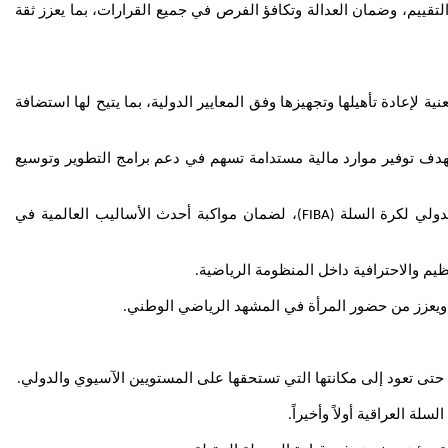
لتقييم، وضمان العدالة وتكافؤ الفرص في جميع القرارات، بما يعزز ثقة
ة لإعادة تأهيلها وتجهيزها وفق المعايير الدولية، بما يتيح لها استضافة
هدف توفير موارد مالية مستدامة تسهم في دعم برامج التطوير وتوسيع
لدولي لكرة السلة
، لضمان مواكبة أحدث الأساليب العالمية في
(FIBA)
ظيم والاحترافية داخل المنظومة الرياضية
.
، ويعزز من حضور المرأة في المشهد الرياضي الوطني
.
، حتى تعود إلى مكانتها التي تستحقها على المستويين الآسيوي والدولي
.
لة العراقية أولاً وأخيراً
.