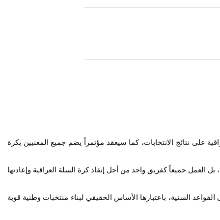
ة على نتائج الانتخابات، كما سيعقد مؤتمراً يضم جميع المعنيين بكرة
ل العمل جميعاً كفريق واحد من أجل إنقاذ كرة السلة العراقية وإعادتها
القواعد السنية، باعتبارها الأساس الحقيقي لبناء منتخبات وطنية قوية