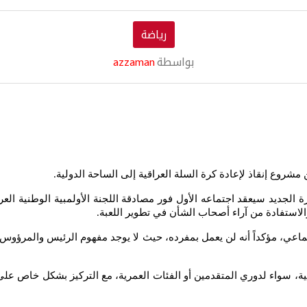
رياضة
بواسطة
azzaman
شروع إنقاذ لإعادة كرة السلة العراقية إلى الساحة الدولية
.
ديد سيعقد اجتماعه الأول فور مصادقة اللجنة الأولمبية الوطنية العراقي
والاستفادة من آراء أصحاب الشأن في تطوير اللعبة
.
ماعي، مؤكداً أنه لن يعمل بمفرده، حيث لا يوجد مفهوم الرئيس والمرؤوس، ب
ية، سواء لدوري المتقدمين أو الفئات العمرية، مع التركيز بشكل خاص على 