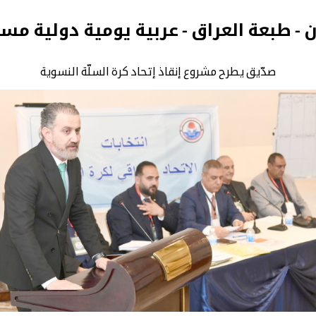
ن - طبعة العراق - عربية يومية دولية مس
صدّيق يطرح مشروع إنقاذ إتحاد كرة السلّة النسوية