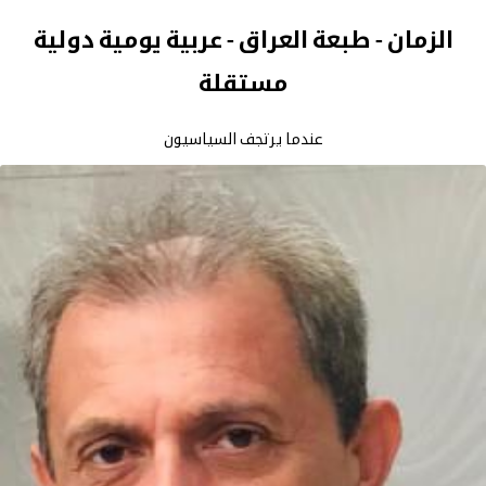
الزمان - طبعة العراق - عربية يومية دولية
مستقلة
عندما يرتجف السياسيون