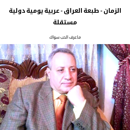
الزمان - طبعة العراق - عربية يومية دولية
مستقلة
ماعرف الحب سواك