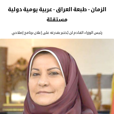
الزمان - طبعة العراق - عربية يومية دولية
مستقلة
رئيس الوزراء القادم لن يُختبر بقدرته على إعلان برنامج إصلاحي