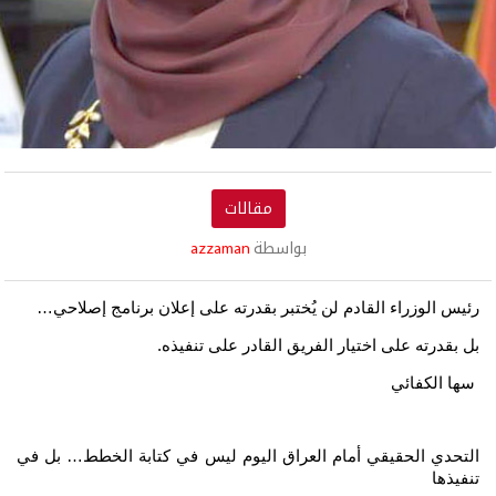
مقالات
بواسطة
azzaman
رئيس الوزراء القادم لن يُختبر بقدرته على إعلان برنامج إصلاحي…
بل بقدرته على اختيار الفريق القادر على تنفيذه.
سها الكفائي
التحدي الحقيقي أمام العراق اليوم ليس في كتابة الخطط… بل في
تنفيذها