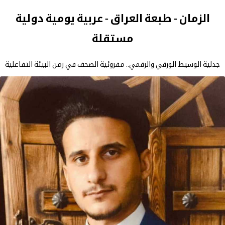
الزمان - طبعة العراق - عربية يومية دولية
مستقلة
جدلية الوسيط الورقي والرقمي.. مقروئية الصحف في زمن البيئة التفاعلية