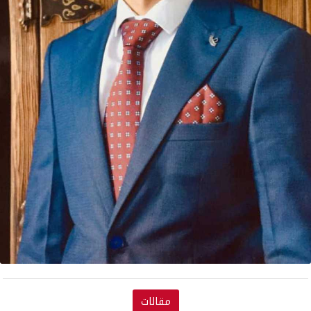
مقالات