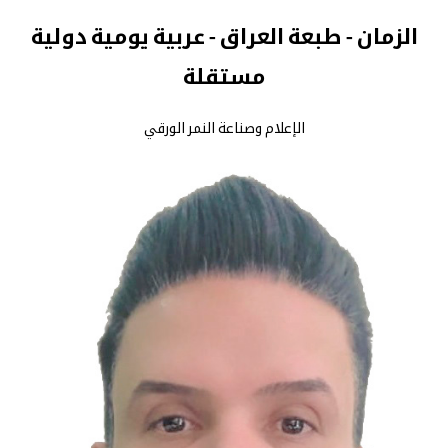
الزمان - طبعة العراق - عربية يومية دولية
مستقلة
الإعلام وصناعة النمر الورقي