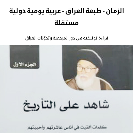
الزمان - طبعة العراق - عربية يومية دولية
مستقلة
قراءة توثيقية في دور المرجعية وتحوّلات العراق