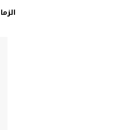
الزما