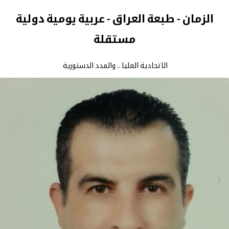
الزمان - طبعة العراق - عربية يومية دولية
مستقلة
الاتحادية العليا .. والمدد الدستورية