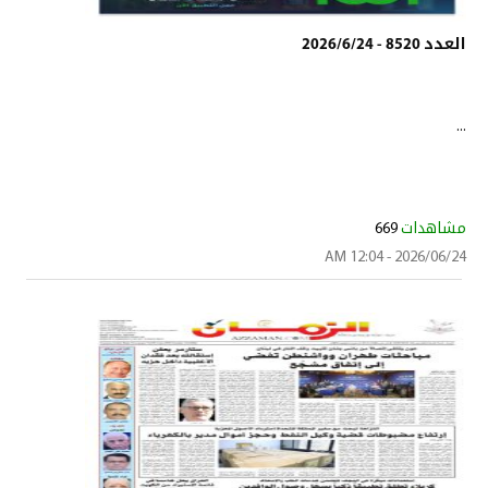
العدد 8520 - 2026/6/24
...
مشاهدات
669
2026/06/24 - 12:04 AM