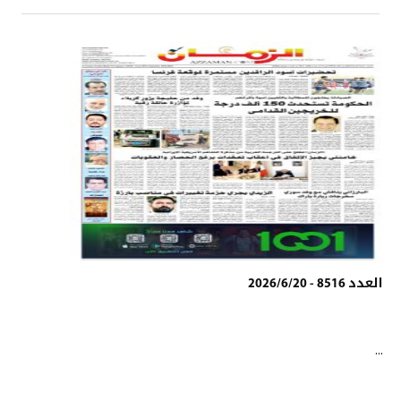
العدد 8516 - 2026/6/20
...