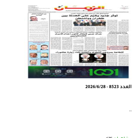
العدد 8523 - 2026/6/28
...