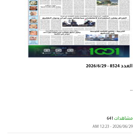
العدد 8524 - 2026/6/29
...
مشاهدات
641
2026/06/29 - 12:23 AM