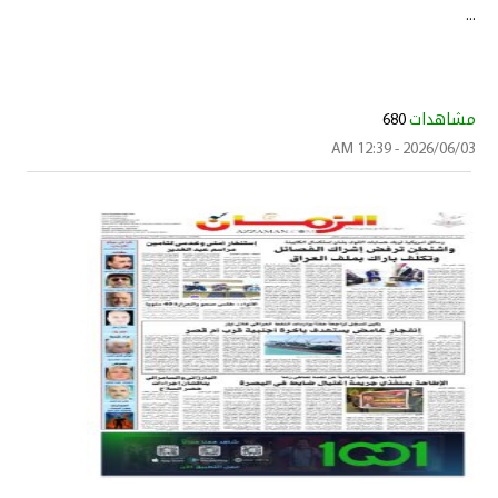
...
مشاهدات
680
2026/06/03 - 12:39 AM