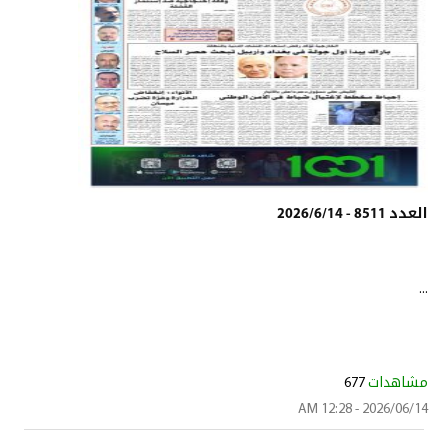
العدد 8511 - 2026/6/14
...
مشاهدات
677
2026/06/14 - 12:28 AM