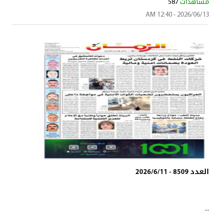
مشاهدات
587
2026/06/13 - 12:40 AM
العدد 8509 - 2026/6/11
...