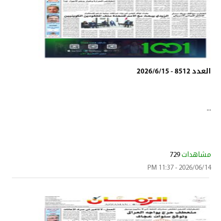
العدد 8512 - 2026/6/15
...
مشاهدات
729
2026/06/14 - 11:37 PM