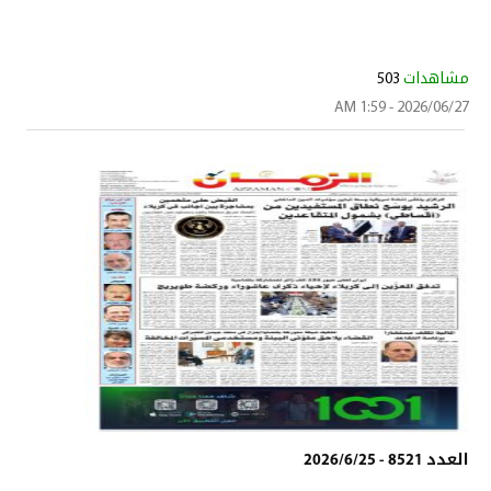
مشاهدات
503
2026/06/27 - 1:59 AM
العدد 8521 - 2026/6/25