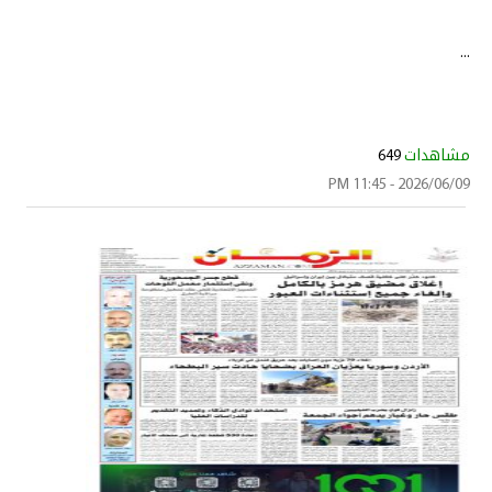
...
مشاهدات
649
2026/06/09 - 11:45 PM