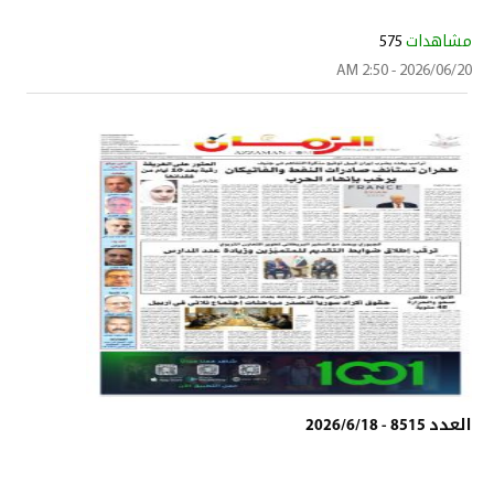
مشاهدات
575
2026/06/20 - 2:50 AM
العدد 8515 - 2026/6/18