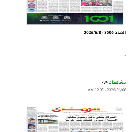
العدد 8506 - 2026/6/8
...
مشاهدات
784
2026/06/08 - 12:05 AM