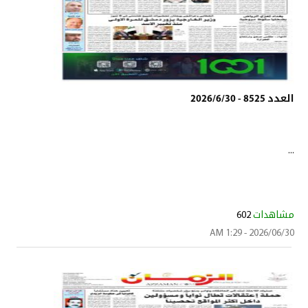
العدد 8525 - 2026/6/30
...
مشاهدات
602
2026/06/30 - 1:29 AM