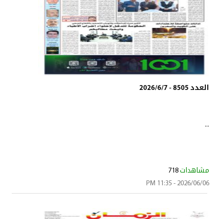
العدد 8505 - 2026/6/7
...
مشاهدات
718
2026/06/06 - 11:35 PM