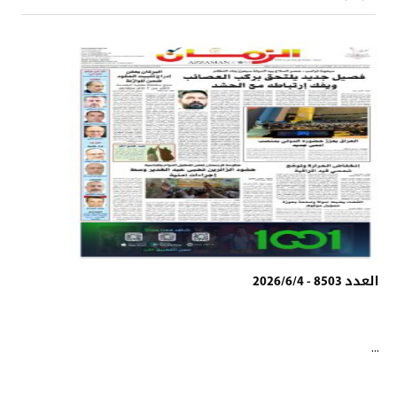
العدد 8503 - 2026/6/4
...