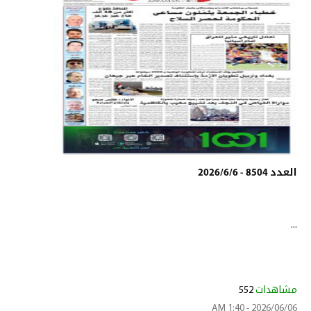
العدد 8504 - 2026/6/6
...
مشاهدات
552
2026/06/06 - 1:40 AM