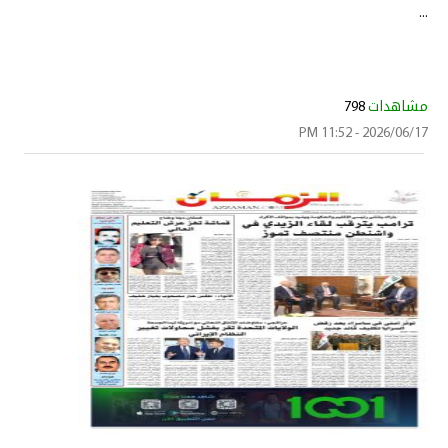
...
مشاهدات
798
2026/06/17 - 11:52 PM