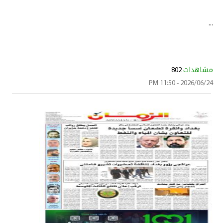
...
مشاهدات
802
2026/06/24 - 11:50 PM