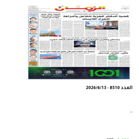
العدد 8510 - 2026/6/13
...