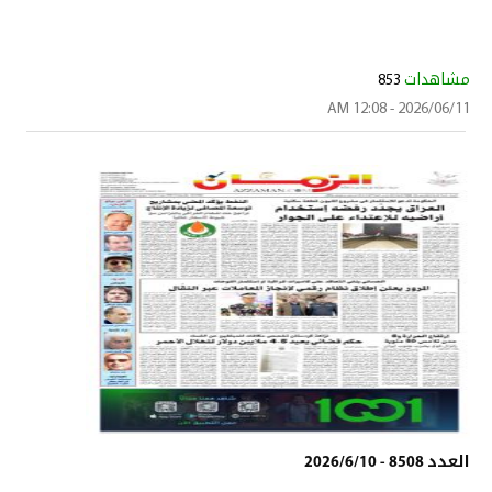
مشاهدات
853
2026/06/11 - 12:08 AM
العدد 8508 - 2026/6/10