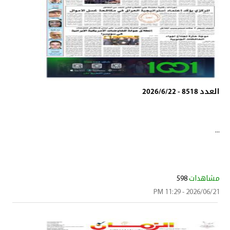
العدد 8518 - 2026/6/22
...
مشاهدات
598
2026/06/21 - 11:29 PM