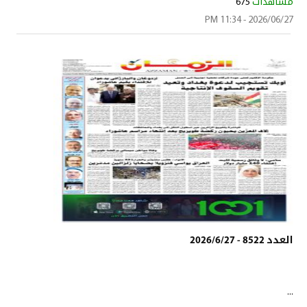
مشاهدات
675
2026/06/27 - 11:34 PM
العدد 8522 - 2026/6/27
...