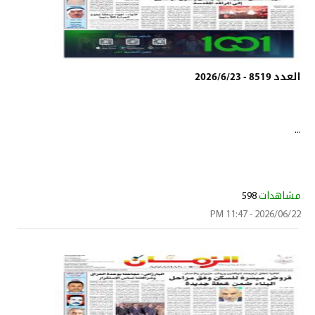
العدد 8519 - 2026/6/23
...
مشاهدات
598
2026/06/22 - 11:47 PM