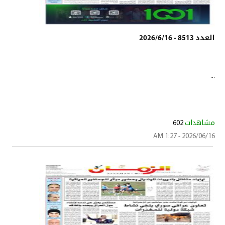
العدد 8513 - 2026/6/16
...
مشاهدات
602
2026/06/16 - 1:27 AM