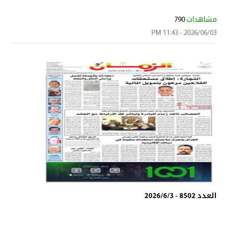
مشاهدات
790
2026/06/03 - 11:43 PM
العدد 8502 - 2026/6/3