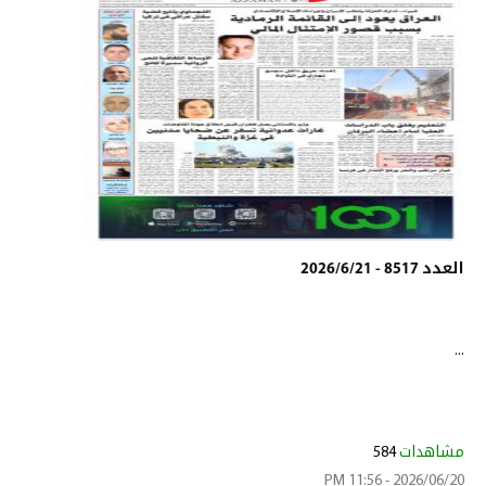
العدد 8517 - 2026/6/21
...
مشاهدات
584
2026/06/20 - 11:56 PM