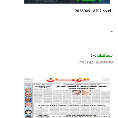
العدد 8507 - 2026/6/9
...
مشاهدات
676
2026/06/08 - 11:42 PM