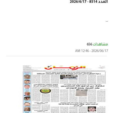
العدد 8514 - 2026/6/17
...
مشاهدات
656
2026/06/17 - 12:46 AM